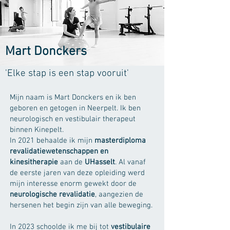
Mart Donckers
'Elke stap is een stap vooruit'
Mijn naam is Mart Donckers en ik ben
geboren en getogen in Neerpelt. Ik ben
neurologisch en vestibulair therapeut
binnen Kinepelt.
In 2021 behaalde ik mijn
masterdiploma
revalidatiewetenschappen en
kinesitherapie
aan de
UHasselt
. Al vanaf
de eerste jaren van deze opleiding werd
mijn interesse enorm gewekt door de
neurologische revalidatie
, aangezien de
hersenen het begin zijn van alle beweging.
In 2023 schoolde ik me bij tot
vestibulaire