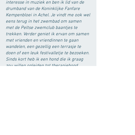
interesse in muziek en ben ik lid van de
drumband van de Koninklijke Fanfare
Kempenbloei in Achel. Je vindt me ook wel
eens terug in het zwembad om samen
met de Peltse zwemclub baantjes te
trekken. Verder geniet ik ervan om samen
met vrienden en vriendinnen te gaan
wandelen, een gezellig een terrasje te
doen of een leuk festivalletje te bezoeken.
Sinds kort heb ik een hond die ik graag
zou willen opleiden tot therapiehond.