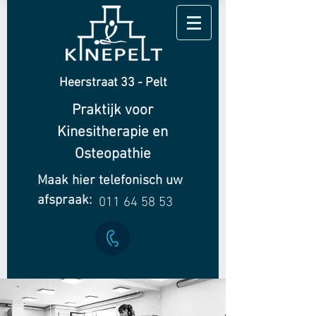
Heerstraat 33 - Pelt
Praktijk voor
Kinesitherapie en
Osteopathie
Maak hier telefonisch uw
afspraak:
011 64 58 53