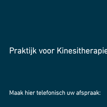
Praktijk voor Kinesitherapi
Maak hier telefonisch uw afspraak: