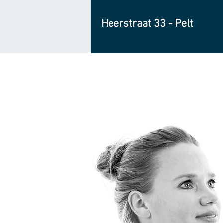
Heerstraat 33 - Pelt