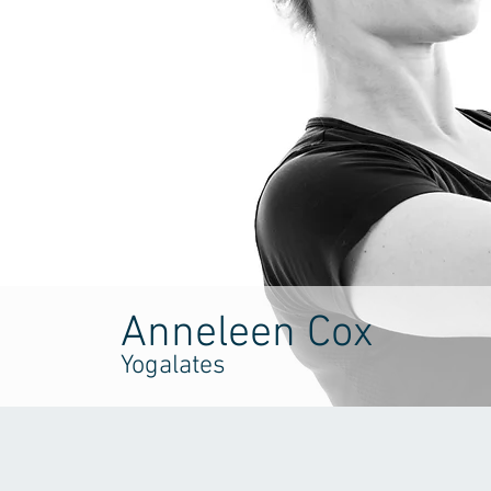
Anneleen Cox
Yogalates