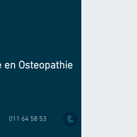
e en Osteopathie
011 64 58 53