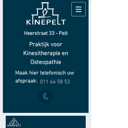
Heerstraat 33 - Pelt
Praktijk voor
Kinesitherapie en
Osteopathie
Maak hier telefonisch uw
afspraak:
011 64 58 53