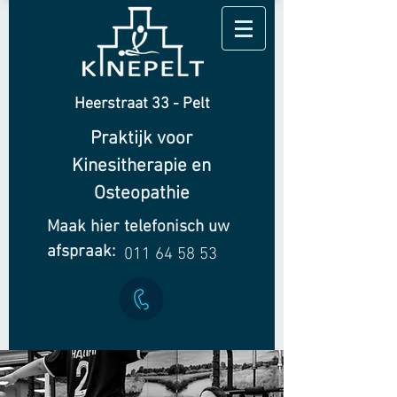
Heerstraat 33 - Pelt
Praktijk voor
Kinesitherapie en
Osteopathie
Maak hier telefonisch uw
afspraak:
011 64 58 53