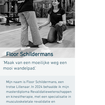
Floor Schildermans
'Maak van een moeilijke weg een
mooi wandelpad.'
Mijn naam is Floor Schildermans, een
trotse Lillenaar. In 2024 behaalde ik mijn
masterdiploma Revalidatiewetenschappen
en kinesitherapie, met een specialisatie in
musculoskeletale revalidatie en