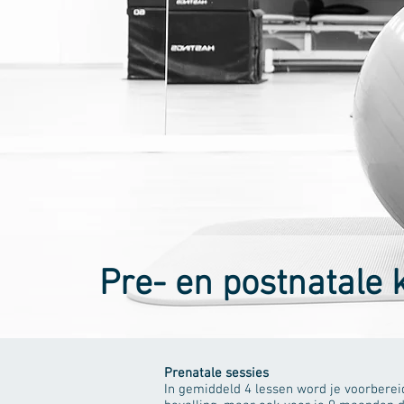
Pre- en postnatale 
Prenatale sessies
In gemiddeld 4 lessen word je voorberei