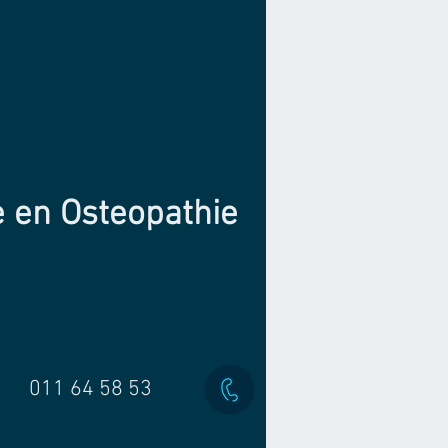
e en Osteopathie
011 64 58 53