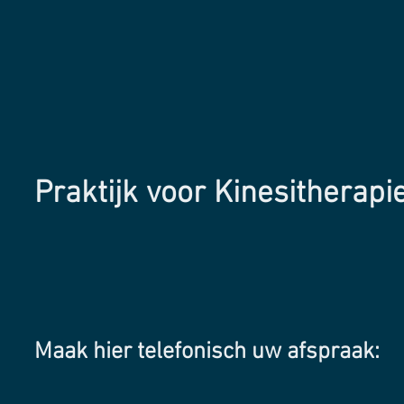
Praktijk voor Kinesitherapi
Maak hier telefonisch uw afspraak: