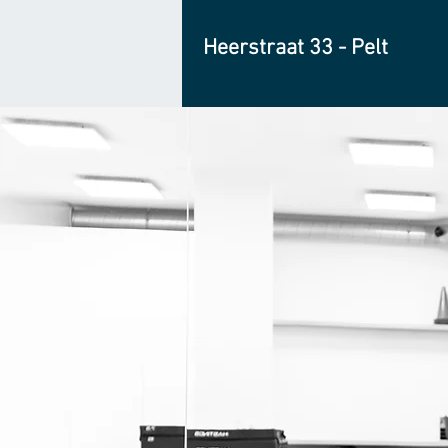
Heerstraat 33 - Pelt